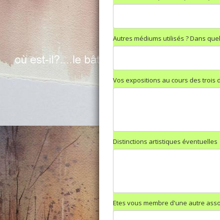
Autres médiums utilisés ? Dans quel
Vos expositions au cours des trois 
Distinctions artistiques éventuelles
Etes vous membre d'une autre associ