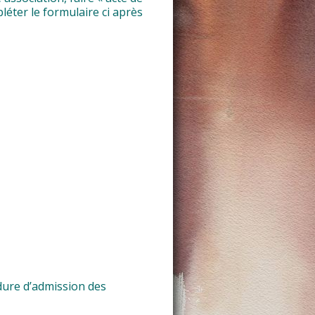
éter le formulaire ci après
ure d’admission des