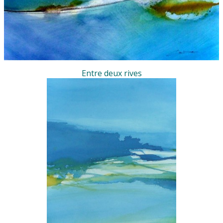
Entre deux rives