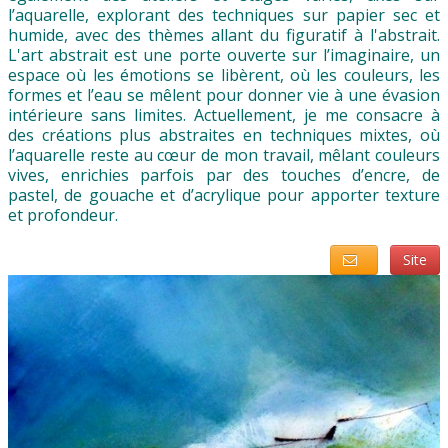
l’aquarelle, explorant des techniques sur papier sec et
humide, avec des thèmes allant du figuratif à l'abstrait.
L'art abstrait est une porte ouverte sur l’imaginaire, un
espace où les émotions se libèrent, où les couleurs, les
formes et l’eau se mêlent pour donner vie à une évasion
intérieure sans limites. Actuellement, je me consacre à
des créations plus abstraites en techniques mixtes, où
l’aquarelle reste au cœur de mon travail, mêlant couleurs
vives, enrichies parfois par des touches d’encre, de
pastel, de gouache et d’acrylique pour apporter texture
et profondeur.
Site